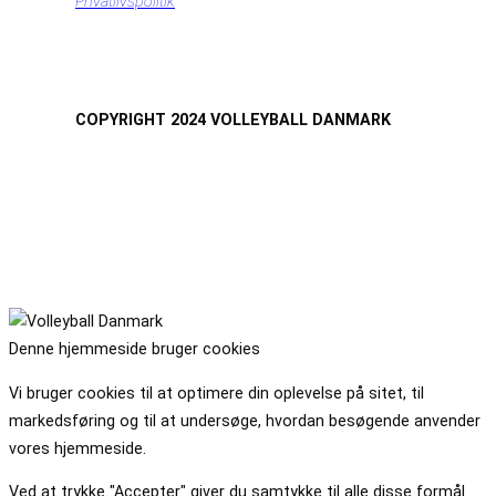
Privatlivspolitik
COPYRIGHT 2024 VOLLEYBALL DANMARK
Denne hjemmeside bruger cookies
Vi bruger cookies til at optimere din oplevelse på sitet, til
markedsføring og til at undersøge, hvordan besøgende anvender
vores hjemmeside.
Ved at trykke "Accepter" giver du samtykke til alle disse formål.