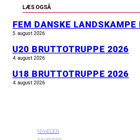
LÆS OGSÅ
FEM DANSKE LANDSKAMPE 
5. august 2026
U20 BRUTTOTRUPPE 2026
4. august 2026
U18 BRUTTOTRUPPE 2026
4. august 2026
INFORMATION
NYHEDER