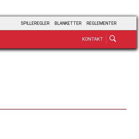
SPILLEREGLER
BLANKETTER
REGLEMENTER
KONTAKT