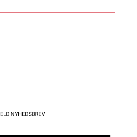
MELD NYHEDSBREV