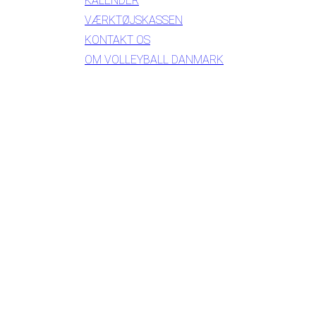
KALENDER
VÆRKTØJSKASSEN
KONTAKT OS
OM VOLLEYBALL DANMARK