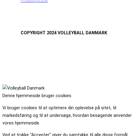
Privatlivspolitik
COPYRIGHT 2024 VOLLEYBALL DANMARK
Denne hjemmeside bruger cookies
Vi bruger cookies til at optimere din oplevelse på sitet, til
markedsføring og til at undersøge, hvordan besøgende anvender
vores hjemmeside.
Ved at trykke "Accepter" giver du samtykke til alle disse formål.