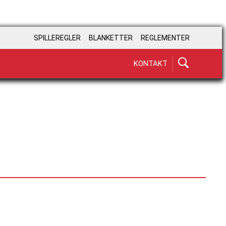
SPILLEREGLER
BLANKETTER
REGLEMENTER
KONTAKT