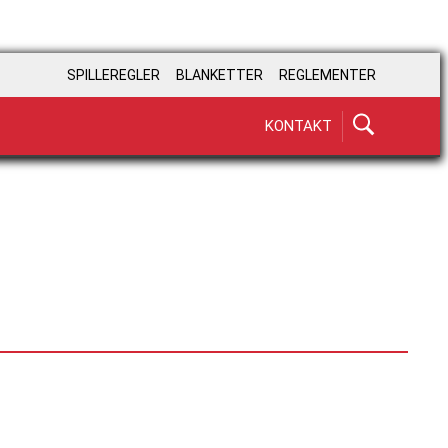
SPILLEREGLER
BLANKETTER
REGLEMENTER
KONTAKT