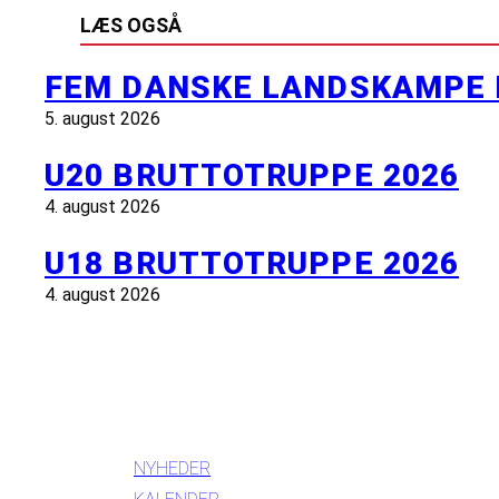
LÆS OGSÅ
FEM DANSKE LANDSKAMPE 
5. august 2026
U20 BRUTTOTRUPPE 2026
4. august 2026
U18 BRUTTOTRUPPE 2026
4. august 2026
INFORMATION
NYHEDER