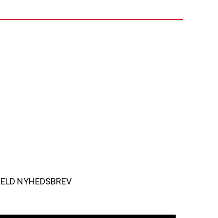
MELD NYHEDSBREV