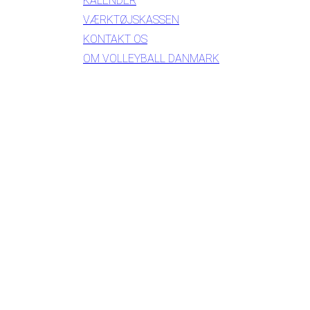
KALENDER
VÆRKTØJSKASSEN
KONTAKT OS
OM VOLLEYBALL DANMARK