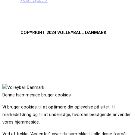
Privatlivspolitik
COPYRIGHT 2024 VOLLEYBALL DANMARK
Denne hjemmeside bruger cookies
Vi bruger cookies til at optimere din oplevelse på sitet, til
markedsføring og til at undersøge, hvordan besøgende anvender
vores hjemmeside.
Ved at trykke "Accepter" giver du samtykke til alle disse formål.