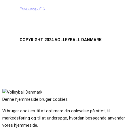
Privatlivspolitik
COPYRIGHT 2024 VOLLEYBALL DANMARK
Denne hjemmeside bruger cookies
Vi bruger cookies til at optimere din oplevelse på sitet, til
markedsføring og til at undersøge, hvordan besøgende anvender
vores hjemmeside.