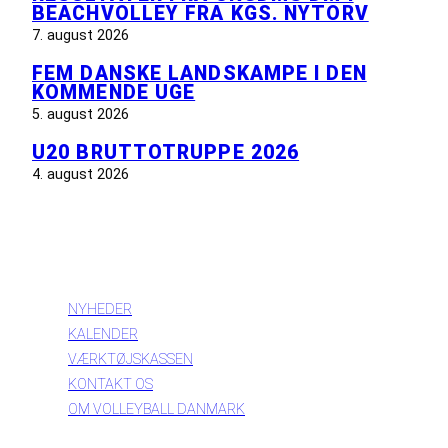
BEACHVOLLEY FRA KGS. NYTORV
7. august 2026
FEM DANSKE LANDSKAMPE I DEN
KOMMENDE UGE
5. august 2026
U20 BRUTTOTRUPPE 2026
4. august 2026
INFORMATION
NYHEDER
KALENDER
VÆRKTØJSKASSEN
KONTAKT OS
OM VOLLEYBALL DANMARK