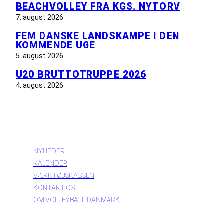
BEACHVOLLEY FRA KGS. NYTORV
7. august 2026
FEM DANSKE LANDSKAMPE I DEN
KOMMENDE UGE
5. august 2026
U20 BRUTTOTRUPPE 2026
4. august 2026
INFORMATION
NYHEDER
KALENDER
VÆRKTØJSKASSEN
KONTAKT OS
OM VOLLEYBALL DANMARK