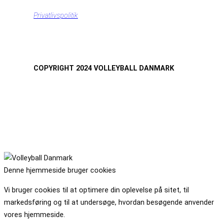
Privatlivspolitik
COPYRIGHT 2024 VOLLEYBALL DANMARK
Denne hjemmeside bruger cookies
Vi bruger cookies til at optimere din oplevelse på sitet, til
markedsføring og til at undersøge, hvordan besøgende anvender
vores hjemmeside.