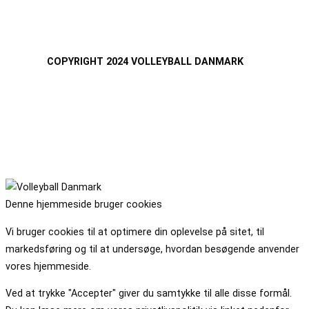
COPYRIGHT 2024 VOLLEYBALL DANMARK
Denne hjemmeside bruger cookies
Vi bruger cookies til at optimere din oplevelse på sitet, til
markedsføring og til at undersøge, hvordan besøgende anvender
vores hjemmeside.
Ved at trykke "Accepter" giver du samtykke til alle disse formål.