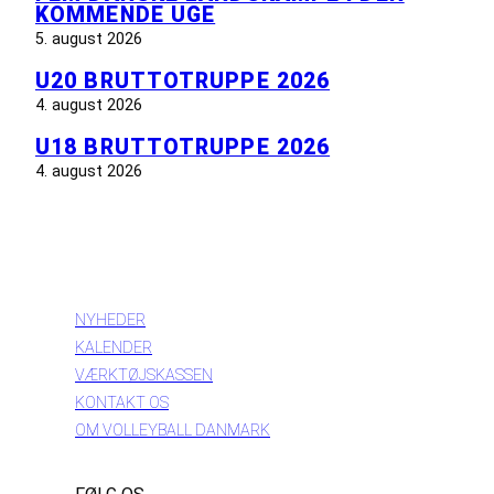
KOMMENDE UGE
5. august 2026
U20 BRUTTOTRUPPE 2026
4. august 2026
U18 BRUTTOTRUPPE 2026
4. august 2026
INFORMATION
NYHEDER
KALENDER
VÆRKTØJSKASSEN
KONTAKT OS
OM VOLLEYBALL DANMARK