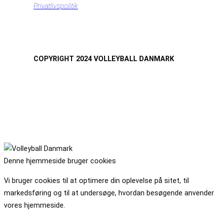
Privatlivspolitik
COPYRIGHT 2024 VOLLEYBALL DANMARK
Denne hjemmeside bruger cookies
Vi bruger cookies til at optimere din oplevelse på sitet, til
markedsføring og til at undersøge, hvordan besøgende anvender
vores hjemmeside.