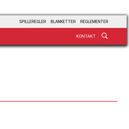
SPILLEREGLER
BLANKETTER
REGLEMENTER
KONTAKT