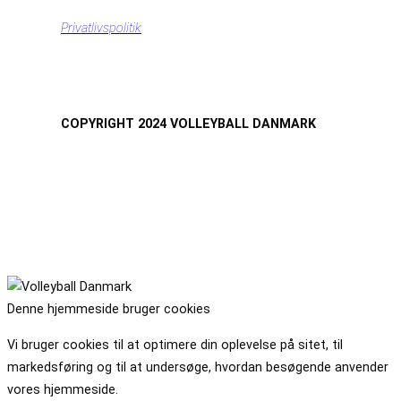
Privatlivspolitik
COPYRIGHT 2024 VOLLEYBALL DANMARK
Denne hjemmeside bruger cookies
Vi bruger cookies til at optimere din oplevelse på sitet, til
markedsføring og til at undersøge, hvordan besøgende anvender
vores hjemmeside.