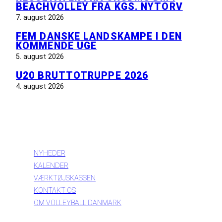
BEACHVOLLEY FRA KGS. NYTORV
7. august 2026
FEM DANSKE LANDSKAMPE I DEN
KOMMENDE UGE
5. august 2026
U20 BRUTTOTRUPPE 2026
4. august 2026
INFORMATION
NYHEDER
KALENDER
VÆRKTØJSKASSEN
KONTAKT OS
OM VOLLEYBALL DANMARK