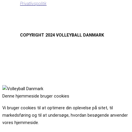
Privatlivspolitik
COPYRIGHT 2024 VOLLEYBALL DANMARK
Denne hjemmeside bruger cookies
Vi bruger cookies til at optimere din oplevelse på sitet, til
markedsføring og til at undersøge, hvordan besøgende anvender
vores hjemmeside.