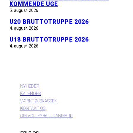
KOMMENDE UGE
5. august 2026
U20 BRUTTOTRUPPE 2026
4. august 2026
U18 BRUTTOTRUPPE 2026
4. august 2026
INFORMATION
NYHEDER
KALENDER
VÆRKTØJSKASSEN
KONTAKT OS
OM VOLLEYBALL DANMARK