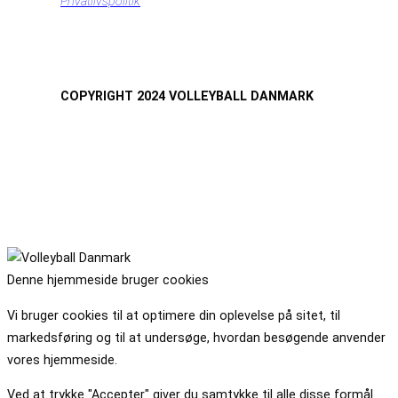
Privatlivspolitik
COPYRIGHT 2024 VOLLEYBALL DANMARK
Denne hjemmeside bruger cookies
Vi bruger cookies til at optimere din oplevelse på sitet, til
markedsføring og til at undersøge, hvordan besøgende anvender
vores hjemmeside.
Ved at trykke "Accepter" giver du samtykke til alle disse formål.