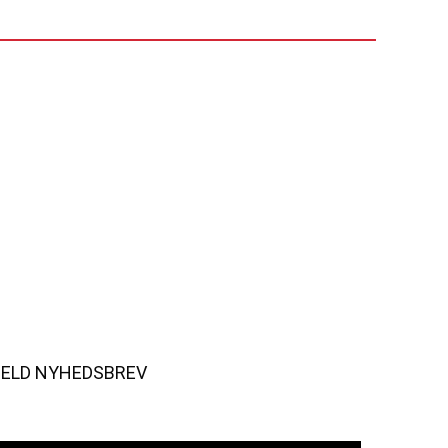
MELD NYHEDSBREV