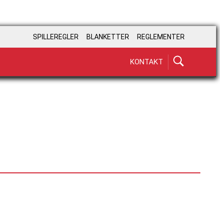
SPILLEREGLER
BLANKETTER
REGLEMENTER
KONTAKT