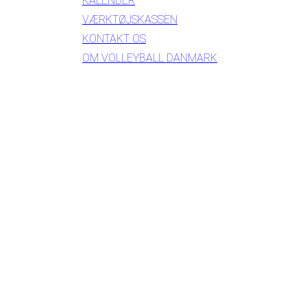
KALENDER
VÆRKTØJSKASSEN
KONTAKT OS
OM VOLLEYBALL DANMARK