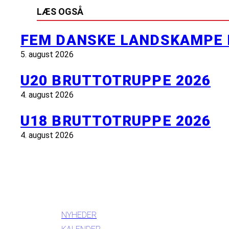
LÆS OGSÅ
FEM DANSKE LANDSKAMPE 
5. august 2026
U20 BRUTTOTRUPPE 2026
4. august 2026
U18 BRUTTOTRUPPE 2026
4. august 2026
INFORMATION
NYHEDER