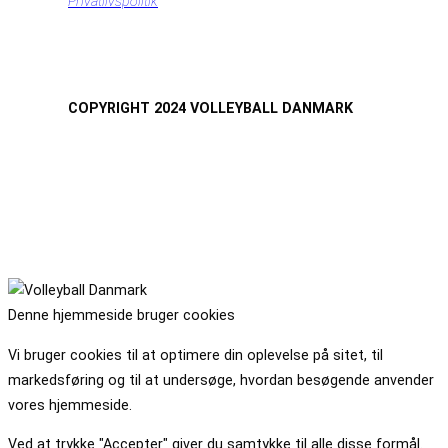
Privatlivspolitik
COPYRIGHT 2024 VOLLEYBALL DANMARK
Denne hjemmeside bruger cookies
Vi bruger cookies til at optimere din oplevelse på sitet, til
markedsføring og til at undersøge, hvordan besøgende anvender
vores hjemmeside.
Ved at trykke "Accepter" giver du samtykke til alle disse formål.