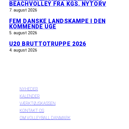
BEACHVOLLEY FRA KGS. NYTORV
7. august 2026
FEM DANSKE LANDSKAMPE I DEN
KOMMENDE UGE
5. august 2026
U20 BRUTTOTRUPPE 2026
4. august 2026
INFORMATION
NYHEDER
KALENDER
VÆRKTØJSKASSEN
KONTAKT OS
OM VOLLEYBALL DANMARK