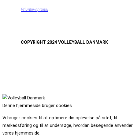
Privatlivspolitik
COPYRIGHT 2024 VOLLEYBALL DANMARK
Denne hjemmeside bruger cookies
Vi bruger cookies til at optimere din oplevelse på sitet, til
markedsføring og til at undersøge, hvordan besøgende anvender
vores hjemmeside.