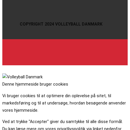
COPYRIGHT 2024 VOLLEYBALL DANMARK
Denne hjemmeside bruger cookies
Vi bruger cookies til at optimere din oplevelse på sitet, til
markedsføring og til at undersøge, hvordan besøgende anvender
vores hjemmeside.
Ved at trykke "Accepter" giver du samtykke til alle disse formål.
Du kan læse mere om vores privatlivspolitik via linket nedenfor.