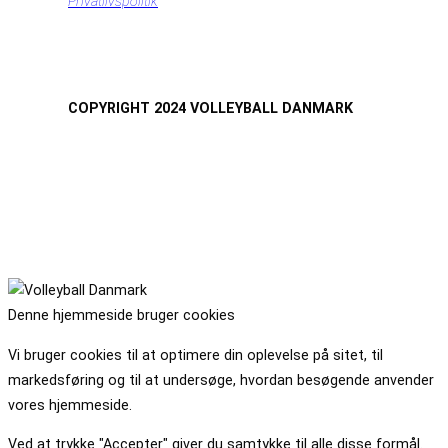
Privatlivspolitik
COPYRIGHT 2024 VOLLEYBALL DANMARK
Denne hjemmeside bruger cookies
Vi bruger cookies til at optimere din oplevelse på sitet, til
markedsføring og til at undersøge, hvordan besøgende anvender
vores hjemmeside.
Ved at trykke "Accepter" giver du samtykke til alle disse formål.