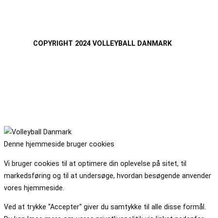
COPYRIGHT 2024 VOLLEYBALL DANMARK
Denne hjemmeside bruger cookies
Vi bruger cookies til at optimere din oplevelse på sitet, til
markedsføring og til at undersøge, hvordan besøgende anvender
vores hjemmeside.
Ved at trykke "Accepter" giver du samtykke til alle disse formål.