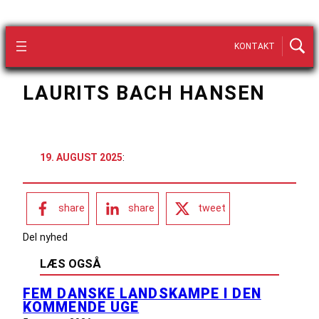
KONTAKT
LAURITS BACH HANSEN
19. AUGUST 2025
:
share
share
tweet
Del nyhed
LÆS OGSÅ
FEM DANSKE LANDSKAMPE I DEN
KOMMENDE UGE