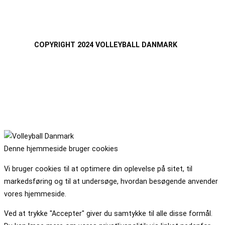
COPYRIGHT 2024 VOLLEYBALL DANMARK
Denne hjemmeside bruger cookies
Vi bruger cookies til at optimere din oplevelse på sitet, til
markedsføring og til at undersøge, hvordan besøgende anvender
vores hjemmeside.
Ved at trykke "Accepter" giver du samtykke til alle disse formål.