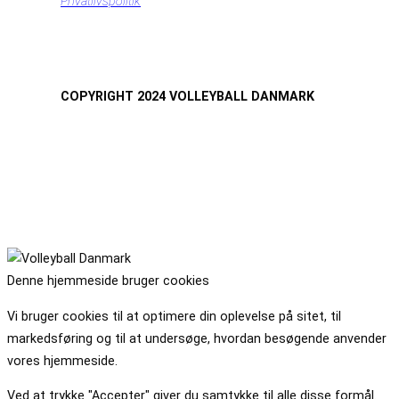
Privatlivspolitik
COPYRIGHT 2024 VOLLEYBALL DANMARK
Denne hjemmeside bruger cookies
Vi bruger cookies til at optimere din oplevelse på sitet, til
markedsføring og til at undersøge, hvordan besøgende anvender
vores hjemmeside.
Ved at trykke "Accepter" giver du samtykke til alle disse formål.