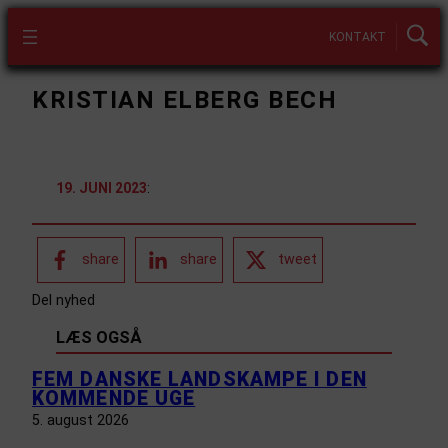
KONTAKT
KRISTIAN ELBERG BECH
19. JUNI 2023
:
share
share
tweet
Del nyhed
LÆS OGSÅ
FEM DANSKE LANDSKAMPE I DEN
KOMMENDE UGE
5. august 2026