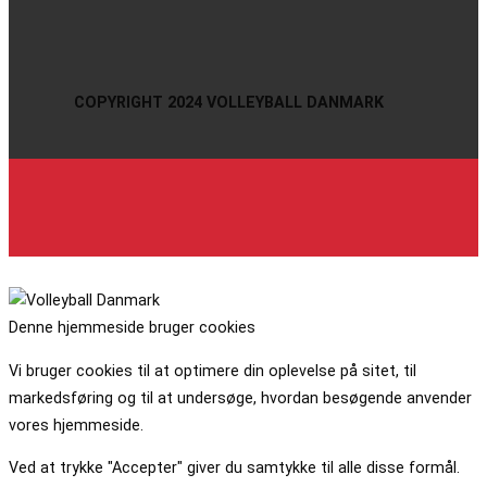
COPYRIGHT 2024 VOLLEYBALL DANMARK
Denne hjemmeside bruger cookies
Vi bruger cookies til at optimere din oplevelse på sitet, til
markedsføring og til at undersøge, hvordan besøgende anvender
vores hjemmeside.
Ved at trykke "Accepter" giver du samtykke til alle disse formål.