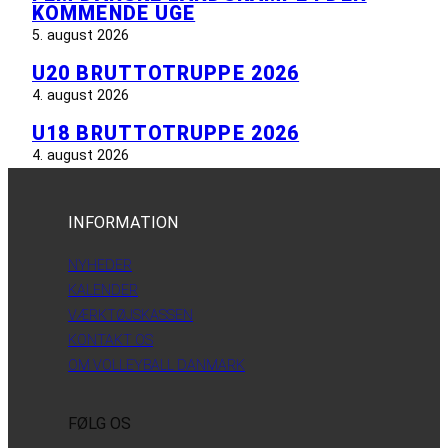
KOMMENDE UGE
5. august 2026
U20 BRUTTOTRUPPE 2026
4. august 2026
U18 BRUTTOTRUPPE 2026
4. august 2026
INFORMATION
NYHEDER
KALENDER
VÆRKTØJSKASSEN
KONTAKT OS
OM VOLLEYBALL DANMARK
FØLG OS