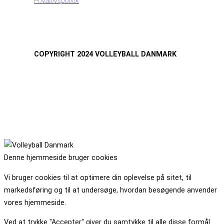
Privatlivspolitik
COPYRIGHT 2024 VOLLEYBALL DANMARK
Denne hjemmeside bruger cookies
Vi bruger cookies til at optimere din oplevelse på sitet, til
markedsføring og til at undersøge, hvordan besøgende anvender
vores hjemmeside.
Ved at trykke "Accepter" giver du samtykke til alle disse formål.