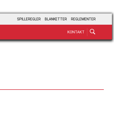
SPILLEREGLER
BLANKETTER
REGLEMENTER
KONTAKT