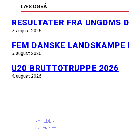
LÆS OGSÅ
RESULTATER FRA UNGDMS D
7. august 2026
FEM DANSKE LANDSKAMPE 
5. august 2026
U20 BRUTTOTRUPPE 2026
4. august 2026
INFORMATION
NYHEDER