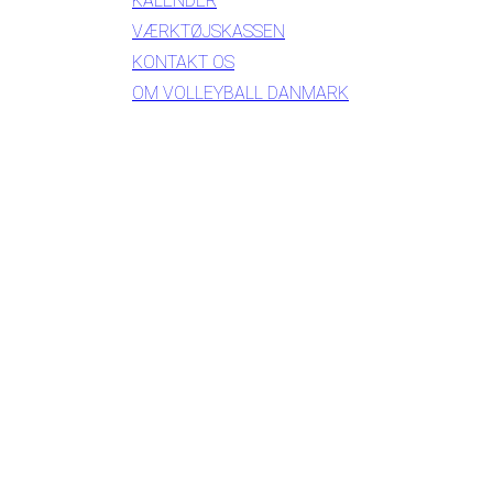
KALENDER
VÆRKTØJSKASSEN
KONTAKT OS
OM VOLLEYBALL DANMARK