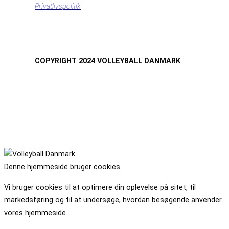
Privatlivspolitik
COPYRIGHT 2024 VOLLEYBALL DANMARK
Denne hjemmeside bruger cookies
Vi bruger cookies til at optimere din oplevelse på sitet, til
markedsføring og til at undersøge, hvordan besøgende anvender
vores hjemmeside.