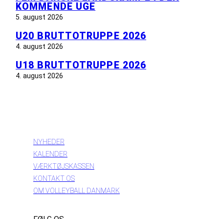
KOMMENDE UGE
5. august 2026
U20 BRUTTOTRUPPE 2026
4. august 2026
U18 BRUTTOTRUPPE 2026
4. august 2026
INFORMATION
NYHEDER
KALENDER
VÆRKTØJSKASSEN
KONTAKT OS
OM VOLLEYBALL DANMARK