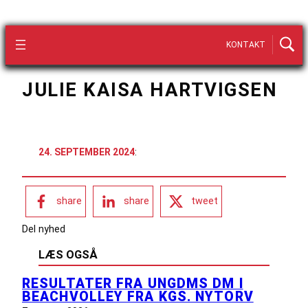
KONTAKT
JULIE KAISA HARTVIGSEN
24. SEPTEMBER 2024
:
share
share
tweet
Del nyhed
LÆS OGSÅ
RESULTATER FRA UNGDMS DM I
BEACHVOLLEY FRA KGS. NYTORV