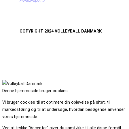
Privatlivspolitik
COPYRIGHT 2024 VOLLEYBALL DANMARK
Denne hjemmeside bruger cookies
Vi bruger cookies til at optimere din oplevelse på sitet, til
markedsføring og til at undersøge, hvordan besøgende anvender
vores hjemmeside.
Ved at trykke "Accepter" giver du samtykke til alle disse formål.