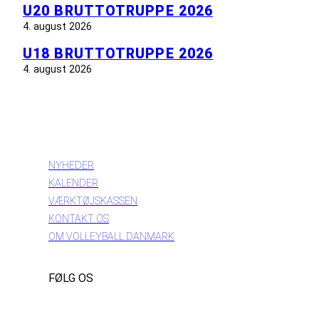
U20 BRUTTOTRUPPE 2026
4. august 2026
U18 BRUTTOTRUPPE 2026
4. august 2026
INFORMATION
NYHEDER
KALENDER
VÆRKTØJSKASSEN
KONTAKT OS
OM VOLLEYBALL DANMARK
FØLG OS