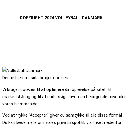
COPYRIGHT 2024 VOLLEYBALL DANMARK
Denne hjemmeside bruger cookies
Vi bruger cookies til at optimere din oplevelse på sitet, til
markedsføring og til at undersøge, hvordan besøgende anvender
vores hjemmeside.
Ved at trykke "Accepter" giver du samtykke til alle disse formål.
Du kan læse mere om vores privatlivspolitik via linket nedenfor.