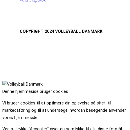
Privatlivspolitik
COPYRIGHT 2024 VOLLEYBALL DANMARK
Denne hjemmeside bruger cookies
Vi bruger cookies til at optimere din oplevelse på sitet, til
markedsføring og til at undersøge, hvordan besøgende anvender
vores hjemmeside.
Ved at trykke "Accepter" giver du samtykke til alle disse formål.