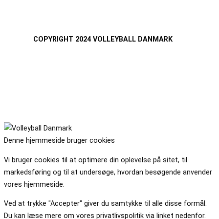
COPYRIGHT 2024 VOLLEYBALL DANMARK
Denne hjemmeside bruger cookies
Vi bruger cookies til at optimere din oplevelse på sitet, til
markedsføring og til at undersøge, hvordan besøgende anvender
vores hjemmeside.
Ved at trykke "Accepter" giver du samtykke til alle disse formål.
Du kan læse mere om vores privatlivspolitik via linket nedenfor.