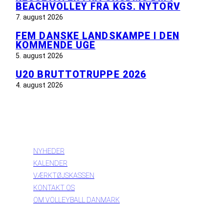
BEACHVOLLEY FRA KGS. NYTORV
7. august 2026
FEM DANSKE LANDSKAMPE I DEN
KOMMENDE UGE
5. august 2026
U20 BRUTTOTRUPPE 2026
4. august 2026
INFORMATION
NYHEDER
KALENDER
VÆRKTØJSKASSEN
KONTAKT OS
OM VOLLEYBALL DANMARK