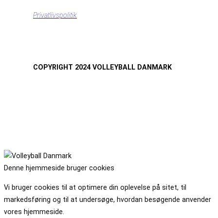
Privatlivspolitik
COPYRIGHT 2024 VOLLEYBALL DANMARK
Denne hjemmeside bruger cookies
Vi bruger cookies til at optimere din oplevelse på sitet, til
markedsføring og til at undersøge, hvordan besøgende anvender
vores hjemmeside.