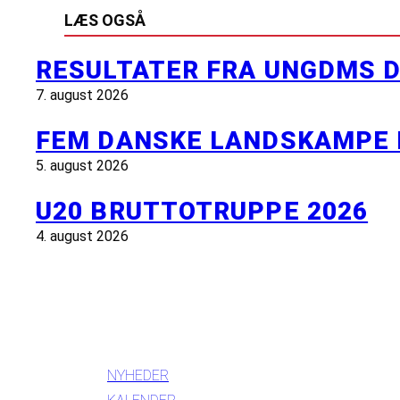
LÆS OGSÅ
RESULTATER FRA UNGDMS D
7. august 2026
FEM DANSKE LANDSKAMPE 
5. august 2026
U20 BRUTTOTRUPPE 2026
4. august 2026
INFORMATION
NYHEDER