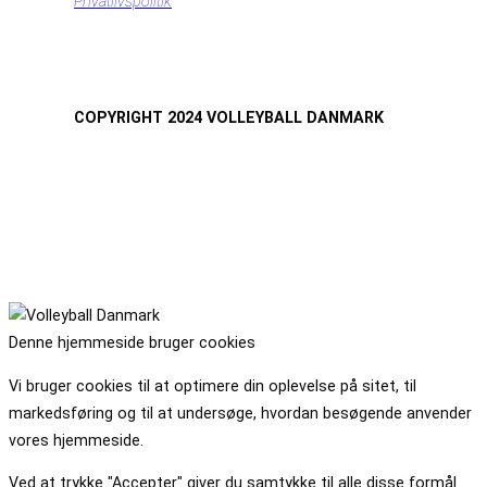
Privatlivspolitik
COPYRIGHT 2024 VOLLEYBALL DANMARK
Denne hjemmeside bruger cookies
Vi bruger cookies til at optimere din oplevelse på sitet, til
markedsføring og til at undersøge, hvordan besøgende anvender
vores hjemmeside.
Ved at trykke "Accepter" giver du samtykke til alle disse formål.