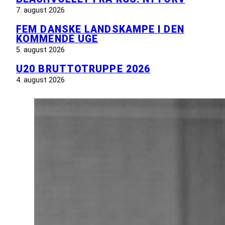
7. august 2026
FEM DANSKE LANDSKAMPE I DEN
KOMMENDE UGE
5. august 2026
U20 BRUTTOTRUPPE 2026
4. august 2026