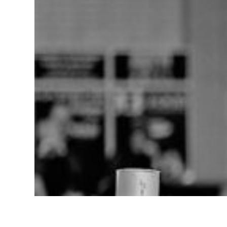
INFORMATION