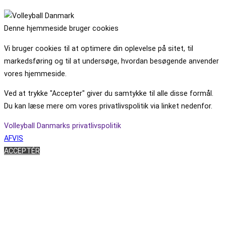
Denne hjemmeside bruger cookies
Vi bruger cookies til at optimere din oplevelse på sitet, til
markedsføring og til at undersøge, hvordan besøgende anvender
vores hjemmeside.
Ved at trykke "Accepter" giver du samtykke til alle disse formål.
Du kan læse mere om vores privatlivspolitik via linket nedenfor.
Volleyball Danmarks privatlivspolitik
AFVIS
ACCEPTÉR