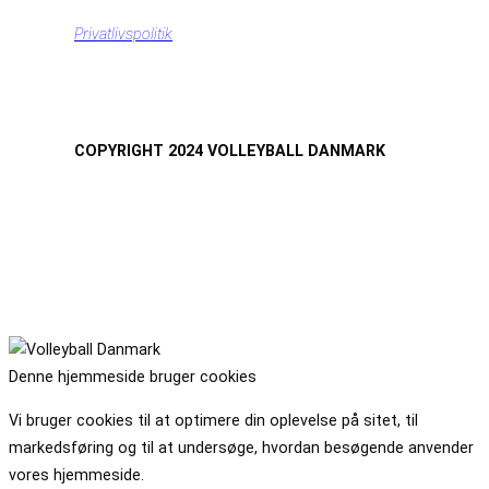
Privatlivspolitik
COPYRIGHT 2024 VOLLEYBALL DANMARK
Denne hjemmeside bruger cookies
Vi bruger cookies til at optimere din oplevelse på sitet, til
markedsføring og til at undersøge, hvordan besøgende anvender
vores hjemmeside.