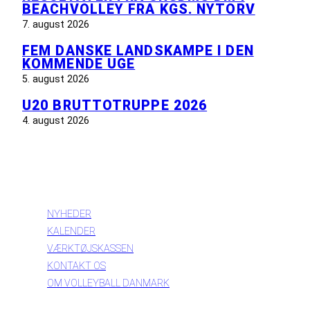
BEACHVOLLEY FRA KGS. NYTORV
7. august 2026
FEM DANSKE LANDSKAMPE I DEN
KOMMENDE UGE
5. august 2026
U20 BRUTTOTRUPPE 2026
4. august 2026
INFORMATION
NYHEDER
KALENDER
VÆRKTØJSKASSEN
KONTAKT OS
OM VOLLEYBALL DANMARK