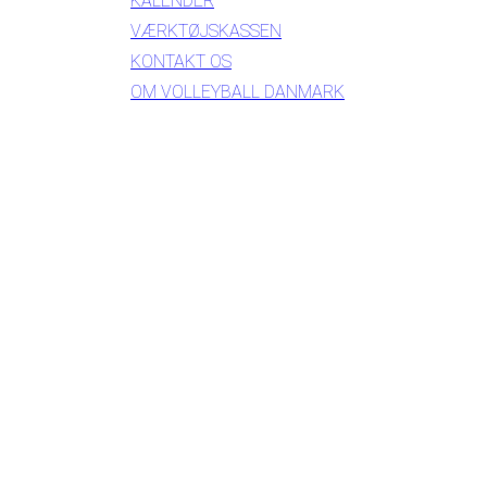
KALENDER
VÆRKTØJSKASSEN
KONTAKT OS
OM VOLLEYBALL DANMARK