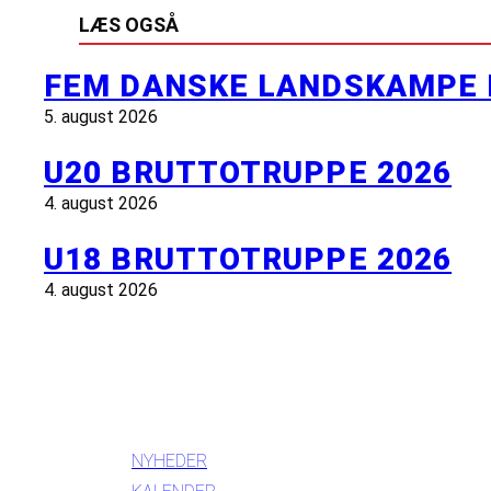
LÆS OGSÅ
FEM DANSKE LANDSKAMPE 
5. august 2026
U20 BRUTTOTRUPPE 2026
4. august 2026
U18 BRUTTOTRUPPE 2026
4. august 2026
INFORMATION
NYHEDER