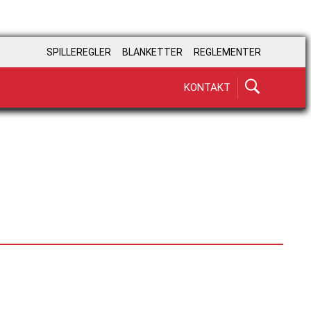
SPILLEREGLER
BLANKETTER
REGLEMENTER
KONTAKT