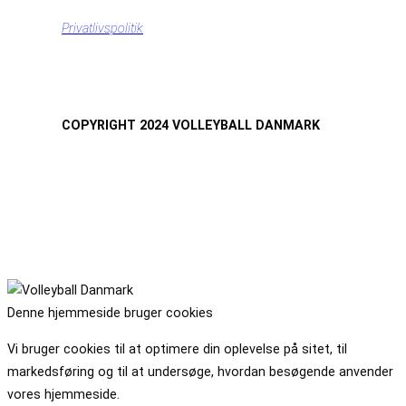
Privatlivspolitik
COPYRIGHT 2024 VOLLEYBALL DANMARK
Denne hjemmeside bruger cookies
Vi bruger cookies til at optimere din oplevelse på sitet, til
markedsføring og til at undersøge, hvordan besøgende anvender
vores hjemmeside.