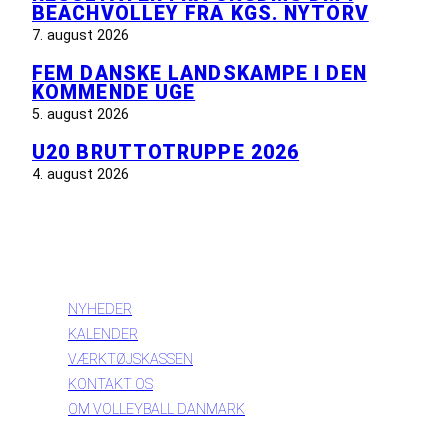
BEACHVOLLEY FRA KGS. NYTORV
7. august 2026
FEM DANSKE LANDSKAMPE I DEN
KOMMENDE UGE
5. august 2026
U20 BRUTTOTRUPPE 2026
4. august 2026
INFORMATION
NYHEDER
KALENDER
VÆRKTØJSKASSEN
KONTAKT OS
OM VOLLEYBALL DANMARK