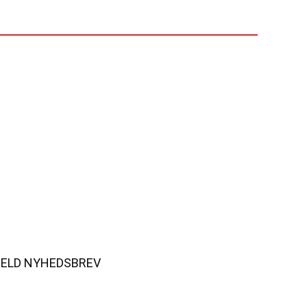
MELD NYHEDSBREV