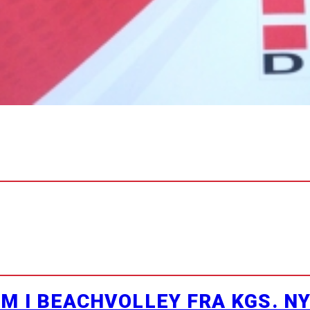
M I BEACHVOLLEY FRA KGS. N