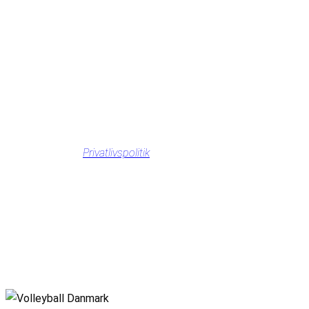
Privatlivspolitik