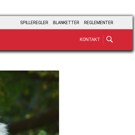
SPILLEREGLER
BLANKETTER
REGLEMENTER
KONTAKT