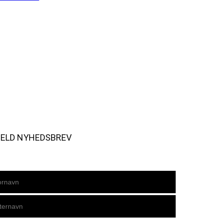
MELD NYHEDSBREV