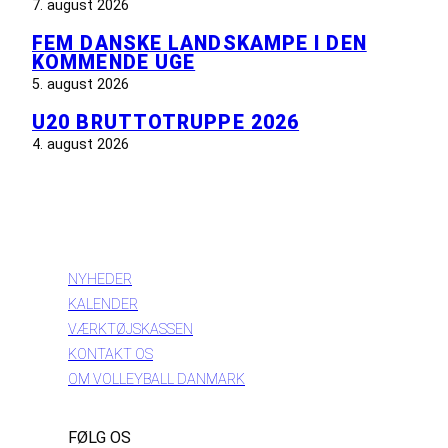
7. august 2026
FEM DANSKE LANDSKAMPE I DEN
KOMMENDE UGE
5. august 2026
U20 BRUTTOTRUPPE 2026
4. august 2026
INFORMATION
NYHEDER
KALENDER
VÆRKTØJSKASSEN
KONTAKT OS
OM VOLLEYBALL DANMARK
FØLG OS