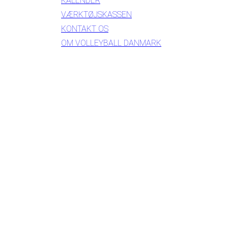
KALENDER
VÆRKTØJSKASSEN
KONTAKT OS
OM VOLLEYBALL DANMARK