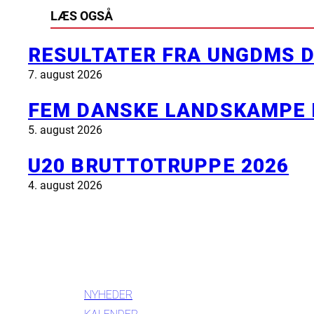
LÆS OGSÅ
RESULTATER FRA UNGDMS D
7. august 2026
FEM DANSKE LANDSKAMPE 
5. august 2026
U20 BRUTTOTRUPPE 2026
4. august 2026
INFORMATION
NYHEDER