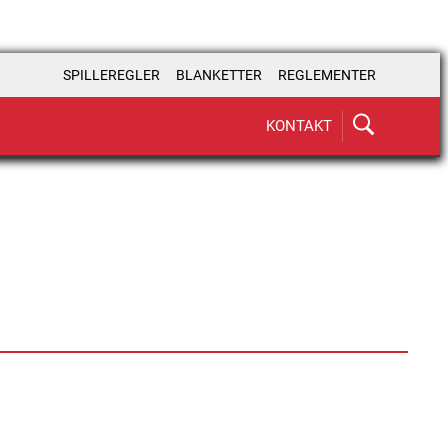
SPILLEREGLER
BLANKETTER
REGLEMENTER
KONTAKT