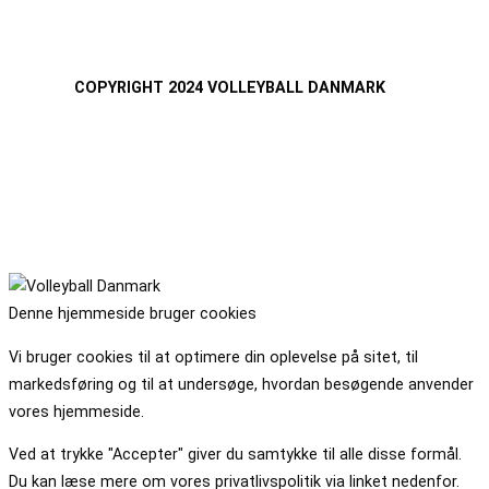
COPYRIGHT 2024 VOLLEYBALL DANMARK
Denne hjemmeside bruger cookies
Vi bruger cookies til at optimere din oplevelse på sitet, til
markedsføring og til at undersøge, hvordan besøgende anvender
vores hjemmeside.
Ved at trykke "Accepter" giver du samtykke til alle disse formål.
Du kan læse mere om vores privatlivspolitik via linket nedenfor.