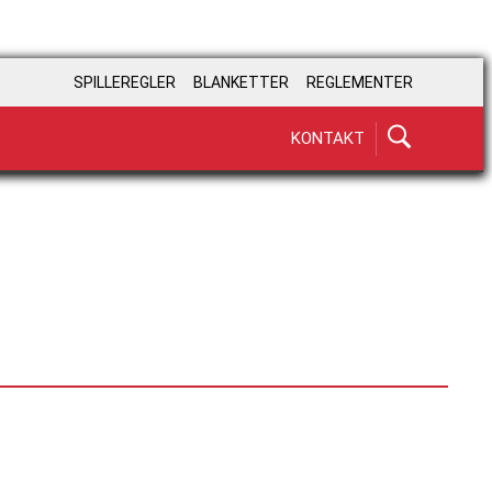
SPILLEREGLER
BLANKETTER
REGLEMENTER
KONTAKT