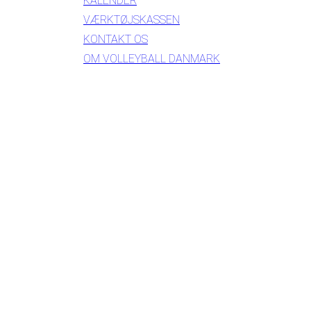
KALENDER
VÆRKTØJSKASSEN
KONTAKT OS
OM VOLLEYBALL DANMARK