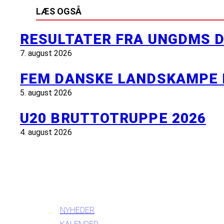
LÆS OGSÅ
RESULTATER FRA UNGDMS D
7. august 2026
FEM DANSKE LANDSKAMPE 
5. august 2026
U20 BRUTTOTRUPPE 2026
4. august 2026
INFORMATION
NYHEDER