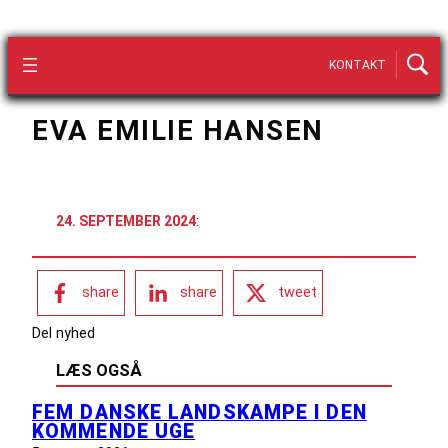
KONTAKT
EVA EMILIE HANSEN
24. SEPTEMBER 2024
:
share
share
tweet
Del nyhed
LÆS OGSÅ
FEM DANSKE LANDSKAMPE I DEN
KOMMENDE UGE