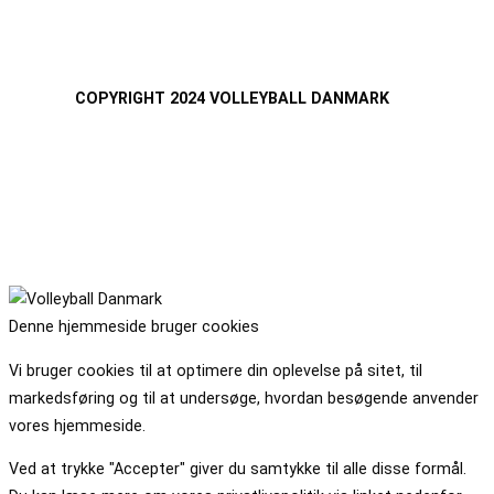
COPYRIGHT 2024 VOLLEYBALL DANMARK
Denne hjemmeside bruger cookies
Vi bruger cookies til at optimere din oplevelse på sitet, til
markedsføring og til at undersøge, hvordan besøgende anvender
vores hjemmeside.
Ved at trykke "Accepter" giver du samtykke til alle disse formål.