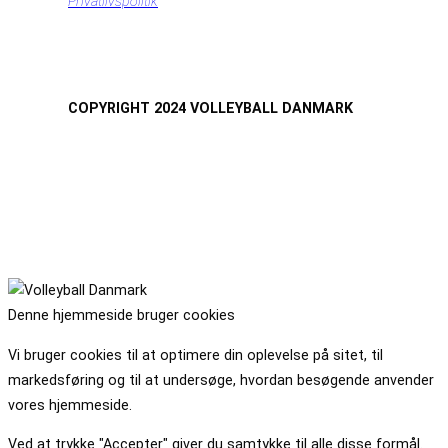
Privatlivspolitik
COPYRIGHT 2024 VOLLEYBALL DANMARK
Denne hjemmeside bruger cookies
Vi bruger cookies til at optimere din oplevelse på sitet, til
markedsføring og til at undersøge, hvordan besøgende anvender
vores hjemmeside.
Ved at trykke "Accepter" giver du samtykke til alle disse formål.