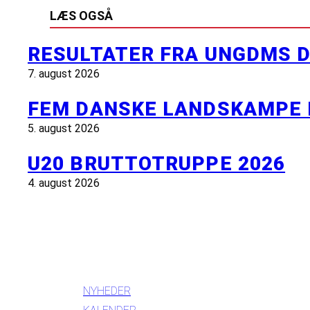
LÆS OGSÅ
RESULTATER FRA UNGDMS D
7. august 2026
FEM DANSKE LANDSKAMPE 
5. august 2026
U20 BRUTTOTRUPPE 2026
4. august 2026
INFORMATION
NYHEDER