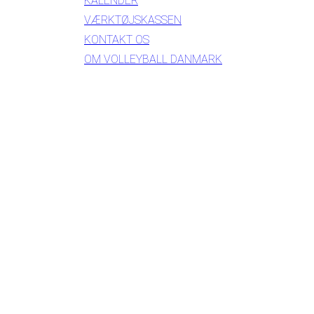
KALENDER
VÆRKTØJSKASSEN
KONTAKT OS
OM VOLLEYBALL DANMARK