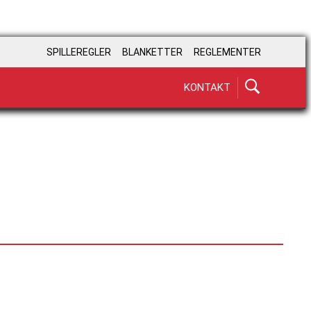
SPILLEREGLER
BLANKETTER
REGLEMENTER
KONTAKT