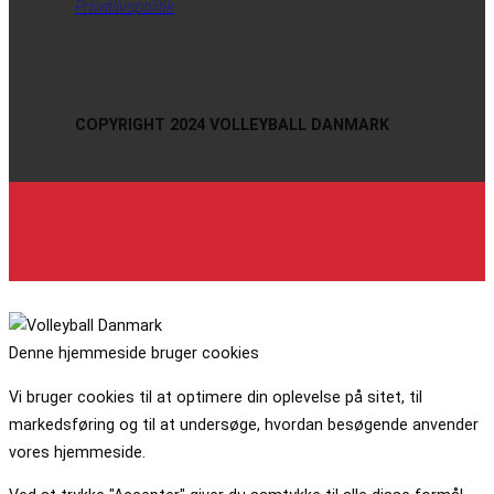
Privatlivspolitik
COPYRIGHT 2024 VOLLEYBALL DANMARK
Denne hjemmeside bruger cookies
Vi bruger cookies til at optimere din oplevelse på sitet, til
markedsføring og til at undersøge, hvordan besøgende anvender
vores hjemmeside.