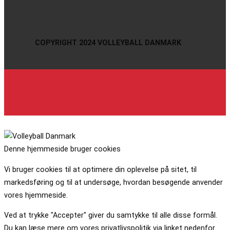
COPYRIGHT 2024 VOLLEYBALL DANMARK
Denne hjemmeside bruger cookies
Vi bruger cookies til at optimere din oplevelse på sitet, til
markedsføring og til at undersøge, hvordan besøgende anvender
vores hjemmeside.
Ved at trykke "Accepter" giver du samtykke til alle disse formål.
Du kan læse mere om vores privatlivspolitik via linket nedenfor.