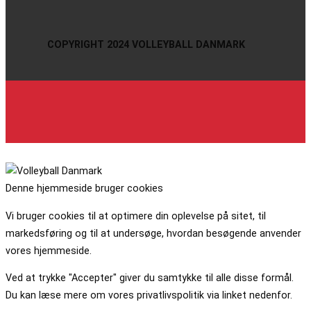
COPYRIGHT 2024 VOLLEYBALL DANMARK
Denne hjemmeside bruger cookies
Vi bruger cookies til at optimere din oplevelse på sitet, til
markedsføring og til at undersøge, hvordan besøgende anvender
vores hjemmeside.
Ved at trykke "Accepter" giver du samtykke til alle disse formål.
Du kan læse mere om vores privatlivspolitik via linket nedenfor.